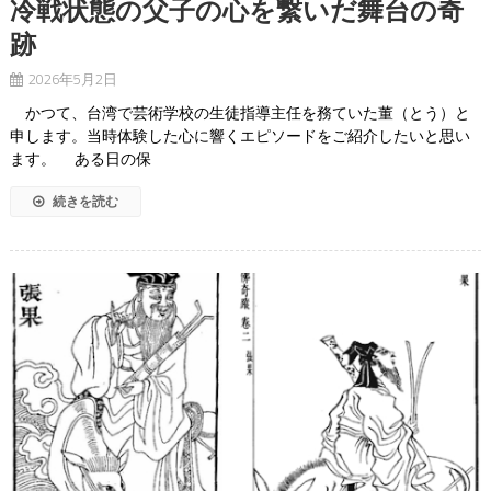
冷戦状態の父子の心を繋いだ舞台の奇
跡
2026年5月2日
かつて、台湾で芸術学校の生徒指導主任を務ていた董（とう）と
申します。当時体験した心に響くエピソードをご紹介したいと思い
ます。 ある日の保
続きを読む