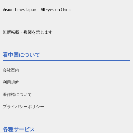
Vision Times Japan – All Eyes on China
無断転載・複製を禁じます
看中国について
会社案内
利用規約
著作権について
プライバシーポリシー
各種サービス