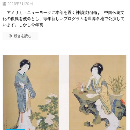
2026年3月20日
アメリカ・ニューヨークに本部を置く神韻芸術団は、中国伝統文
化の復興を使命とし、毎年新しいプログラムを世界各地で公演して
います。しかし今年初
続きを読む