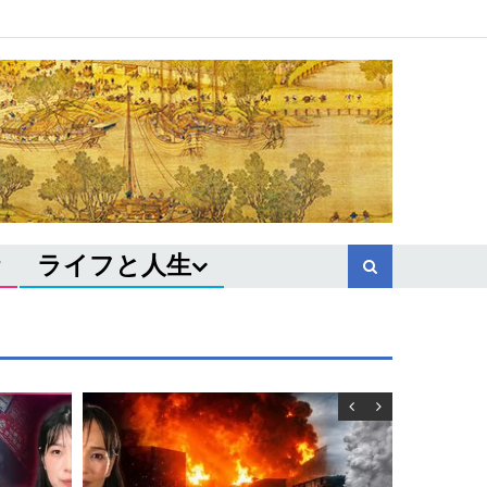
ライフと人生