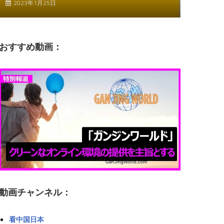
2023年1月25日
おすすめ動画：
動画チャンネル：
看中国日本