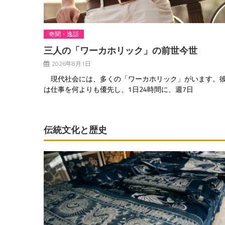
奇聞・逸話
三人の「ワーカホリック」の前世今世
2026年8月1日
現代社会には、多くの「ワーカホリック」がいます。
は仕事を何よりも優先し、1日24時間に、週7日
伝統文化と歴史