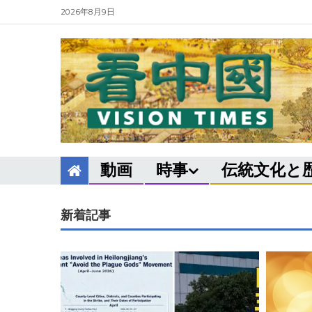
2026年8月9日
動画
時事
伝統文化と
新着記事