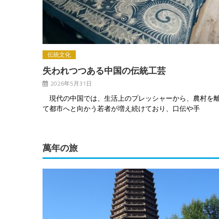
伝統文化
失われつつある中国の伝統工芸
2026年5月31日
現代の中国では、生活上のプレッシャーから、農村を
て都市へと向かう若者が増え続けており、口伝や手
萬年の旅