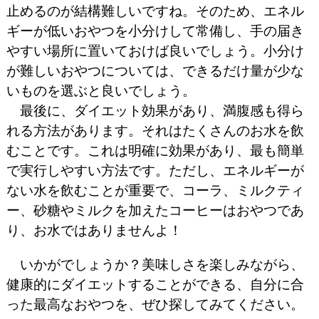
止めるのが結構難しいですね。そのため、エネル
ギーが低いおやつを小分けして常備し、手の届き
やすい場所に置いておけば良いでしょう。小分け
が難しいおやつについては、できるだけ量が少な
いものを選ぶと良いでしょう。
最後に、ダイエット効果があり、満腹感も得ら
れる方法があります。それはたくさんのお水を飲
むことです。これは明確に効果があり、最も簡単
で実行しやすい方法です。ただし、エネルギーが
ない水を飲むことが重要で、コーラ、ミルクティ
ー、砂糖やミルクを加えたコーヒーはおやつであ
り、お水ではありませんよ！
いかがでしょうか？美味しさを楽しみながら、
健康的にダイエットすることができる、自分に合
った最高なおやつを、ぜひ探してみてください。