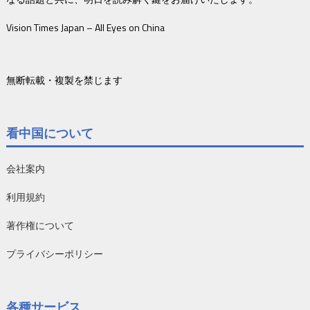
Vision Times Japan – All Eyes on China
無断転載・複製を禁じます
看中国について
会社案内
利用規約
著作権について
プライバシーポリシー
各種サービス