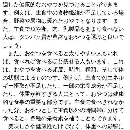
適した健康的なおやつを見つけることができま
す。例えば、主食中の食物繊維が不足している場
合、野菜や果物は優れたおやつとなります。ま
た、主食で魚や卵、肉、乳製品をあまり食べない
人は、タンパク質が豊富なおやつを選ぶと良いで
しょう。
また、おやつを食べると太りやすい人もいれ
ば、食べれば食べるほど痩せる人もいます。これ
は、おやつを食べる頻度、時間、種類、そして体
の状態によるものです。例えば、主食でのエネル
ギー摂取が不足したり、一部の栄養成分が不足し
たり、体重が軽すぎる人にとって、おやつは健康
的な食事の重要な部分です。主食で食べきれなか
った分、おやつとして主食以外の時間帯に分けて
食べると、各種の栄養素を補うこともできます。
美味しさや健康性だけでなく、体重への影響に