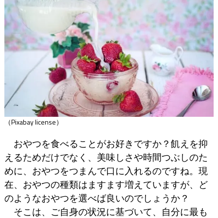
（Pixabay license）
おやつを食べることがお好きですか？飢えを抑
えるためだけでなく、美味しさや時間つぶしのた
めに、おやつをつまんで口に入れるのですね。現
在、おやつの種類はますます増えていますが、ど
のようなおやつを選べば良いのでしょうか？
そこは、ご自身の状況に基づいて、自分に最も