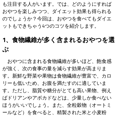
も注目する人がいます。では、どのようにすれば
おやつを楽しみつつ、ダイエット効果も得られる
のでしょうか？今回は、おやつを食べてもダイエ
ットもできちゃう4つのコツを紹介します。
1、食物繊維が多く含まれるおやつを選
ぶ
おやつに含まれる食物繊維が多いほど、飽食感
が強く、次の食事の量を減らす効果が高まりま
す。新鮮な野菜や果物は食物繊維が豊富で、カロ
リーも低いため、お腹を満たすのに適していま
す。ただし、脂質や糖分がとても高い果物、例え
ばドリアンやアボカドなどは、少量しか食べない
ほうがいいでしょう。また、全粒穀物（オートミ
ールなど）を食べると、精製された米と小麦粉