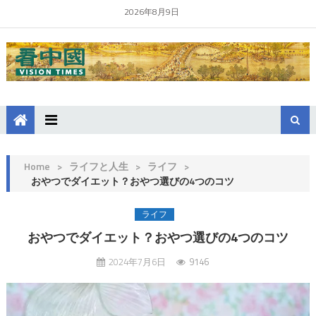
2026年8月9日
Home
>
ライフと人生
>
ライフ
>
おやつでダイエット？おやつ選びの4つのコツ
ライフ
おやつでダイエット？おやつ選びの4つのコツ
2024年7月6日
9146