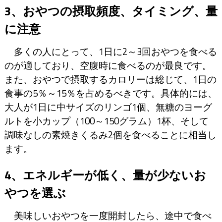
3、おやつの摂取頻度、タイミング、量
に注意
多くの人にとって、1日に2～3回おやつを食べる
のが適しており、空腹時に食べるのが最良です。
また、おやつで摂取するカロリーは総じて、1日の
食事の5％～15％を占めるべきです。具体的には、
大人が1日に中サイズのリンゴ1個、無糖のヨーグ
ルトを小カップ（100～150グラム）1杯、そして
調味なしの素焼きくるみ2個を食べることに相当し
ます。
4、エネルギーが低く、量が少ないお
やつを選ぶ
美味しいおやつを一度開封したら、途中で食べ