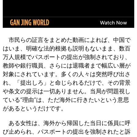
市民らの証言をまとめた動画によれば、中国で
はいま、明確な法的根拠も説明もないまま、数百
万人規模でパスポートの提出が強制されており、
教師や銀行職員、さらには退職者まで幅広い層が
対象にされています。多くの人々は突然呼び出さ
れ、「提出しろ」と命じられるだけで、その背景
や条文の提示は一切ありません。当局が問題視し
ている“理由”は、ただ海外に行きたいという意思
があるというだけです。
ある女性は、海外から帰国した当日に係員に呼
び止められ、パスポートの提出を強制されたと訴