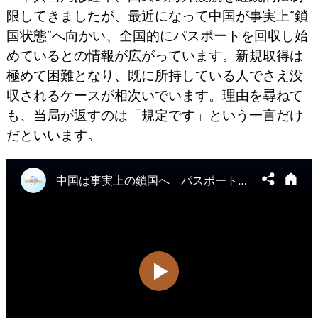
限してきましたが、最近になって中国が事実上“鎖
国状態”へ向かい、全国的にパスポートを回収し始
めているとの情報が広がっています。新規取得は
極めて困難となり、既に所持している人でさえ没
収されるケースが相次いでいます。理由を尋ねて
も、当局が返すのは「規定です」という一言だけ
だといいます。