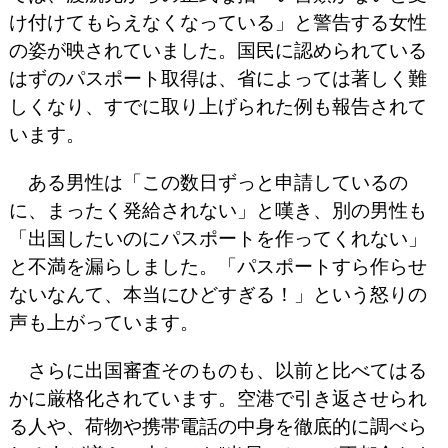
け付けてもらえなくなっている」と警告する女性
の姿が映されていました。国民に認められている
はずのパスポート取得は、省によっては著しく難
しくなり、すでに取り上げられた例も報告されて
います。
ある男性は「この数日ずっと申請しているの
に、まったく発給されない」と嘆き、別の男性も
「出国したいのにパスポートを作ってくれない」
と不満を漏らしました。「パスポートすら作らせ
ないなんて、本当にひどすぎる！」という怒りの
声も上がっています。
さらに出国審査そのものも、以前と比べてはる
かに厳格化されています。空港で引き返させられ
る人や、荷物や携帯電話の中身を徹底的に調べら