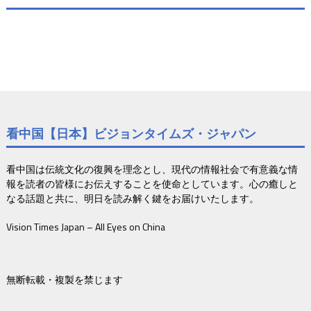
看中国【日本】ビジョンタイムズ・ジャパン
看中国は伝統文化の復興を理念とし、現代の情報社会で有意義な情
報を読者の皆様にお伝えすることを使命としています。心の癒しと
なる話題と共に、明日を読み解く鍵をお届けいたします。
Vision Times Japan – All Eyes on China
無断転載・複製を禁じます