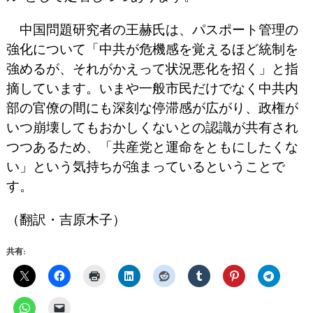
中国問題研究者の王赫氏は、パスポート管理の
強化について「中共が危機感を覚えるほど統制を
強めるが、それがかえって状況悪化を招く」と指
摘しています。いまや一般市民だけでなく中共内
部の官僚の間にも深刻な停滞感が広がり、政権が
いつ崩壊してもおかしくないとの認識が共有され
つつあるため、「共産党と運命をともにしたくな
い」という気持ちが強まっているということで
す。
（翻訳・吉原木子）
共有: