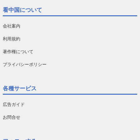
看中国について
会社案内
利用規約
著作権について
プライバシーポリシー
各種サービス
広告ガイド
お問合せ