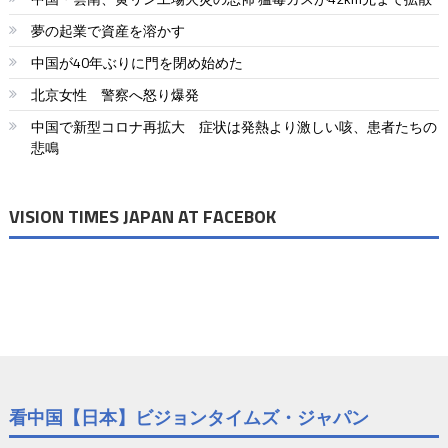
夢の起業で資産を溶かす
中国が40年ぶりに門を閉め始めた
北京女性 警察へ怒り爆発
中国で新型コロナ再拡大 症状は発熱より激しい咳、患者たちの
悲鳴
VISION TIMES JAPAN AT FACEBOK
看中国【日本】ビジョンタイムズ・ジャパン