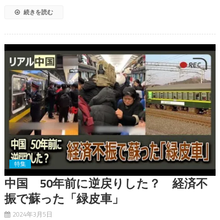
続きを読む
特集
中国 50年前に逆戻りした？ 経済不
振で蘇った「緑皮車」
2024年3月5日