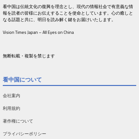
看中国は伝統文化の復興を理念とし、現代の情報社会で有意義な情
報を読者の皆様にお伝えすることを使命としています。心の癒しと
なる話題と共に、明日を読み解く鍵をお届けいたします。
Vision Times Japan – All Eyes on China
無断転載・複製を禁じます
看中国について
会社案内
利用規約
著作権について
プライバシーポリシー