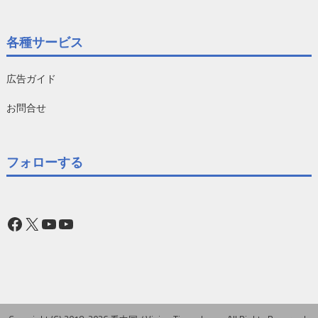
各種サービス
広告ガイド
お問合せ
フォローする
Facebook
X
YouTube
YouTube