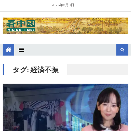
2026年8月8日
タグ:
経済不振