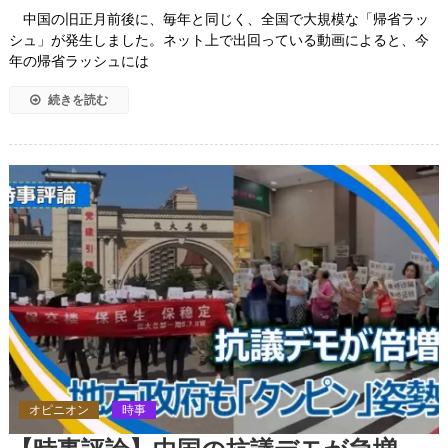
中国の旧正月前後に、毎年と同じく、全国で大規模な「帰省ラッ
シュ」が発生しました。ネット上で出回っている動画によると、今
年の帰省ラッシュには
続きを読む
オピニオン
時事