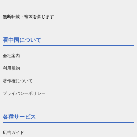
無断転載・複製を禁じます
看中国について
会社案内
利用規約
著作権について
プライバシーポリシー
各種サービス
広告ガイド