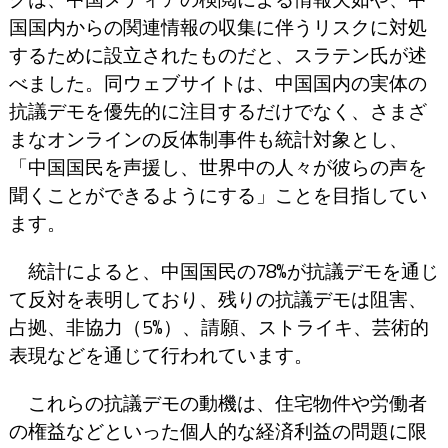
国国内からの関連情報の収集に伴うリスクに対処
するために設立されたものだと、スラテン氏が述
べました。同ウェブサイトは、中国国内の実体の
抗議デモを優先的に注目するだけでなく、さまざ
まなオンラインの反体制事件も統計対象とし、
「中国国民を声援し、世界中の人々が彼らの声を
聞くことができるようにする」ことを目指してい
ます。
統計によると、中国国民の78%が抗議デモを通じ
て反対を表明しており、残りの抗議デモは阻害、
占拠、非協力（5%）、請願、ストライキ、芸術的
表現などを通じて行われています。
これらの抗議デモの動機は、住宅物件や労働者
の権益などといった個人的な経済利益の問題に限