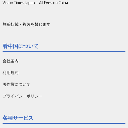
Vision Times Japan – All Eyes on China
無断転載・複製を禁じます
看中国について
会社案内
利用規約
著作権について
プライバシーポリシー
各種サービス