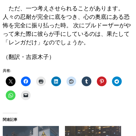
ただ、一つ考えさせられることがあります。
人々の忍耐が完全に底をつき、心の奥底にある恐
怖を完全に振り払った時。 次にブルドーザーがや
って来た際に彼らが手にしているのは、果たして
「レンガだけ」なのでしょうか。
（翻訳・吉原木子）
共有:
関連記事