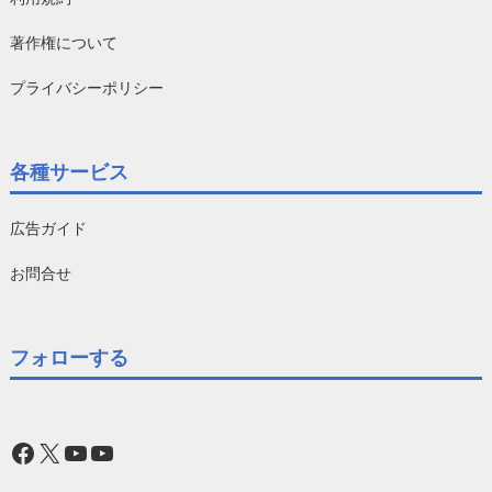
著作権について
プライバシーポリシー
各種サービス
広告ガイド
お問合せ
フォローする
Facebook
X
YouTube
YouTube