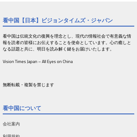
看中国【日本】ビジョンタイムズ・ジャパン
看中国は伝統文化の復興を理念とし、現代の情報社会で有意義な情
報を読者の皆様にお伝えすることを使命としています。心の癒しと
なる話題と共に、明日を読み解く鍵をお届けいたします。
Vision Times Japan – All Eyes on China
無断転載・複製を禁じます
看中国について
会社案内
利用規約