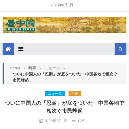
2026年8月9日
Home
>
時事
>
ニュース
>
ついに中国人の「忍耐」が底をついた 中国各地で相次ぐ
市民蜂起
ニュース
中国
ついに中国人の「忍耐」が底をついた 中国各地で
相次ぐ市民蜂起
2026年7月1日
1459