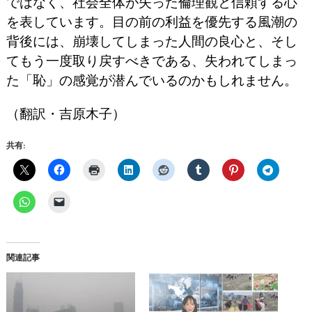
ではなく、社会全体が失った倫理観と信頼する心
を表しています。目の前の利益を優先する風潮の
背後には、崩壊してしまった人間の良心と、そし
てもう一度取り戻すべきである、失われてしまっ
た「恥」の感覚が潜んでいるのかもしれません。
（翻訳・吉原木子）
共有:
関連記事