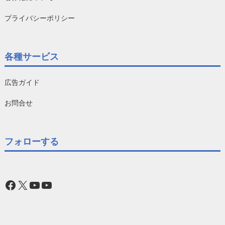
プライバシーポリシー
各種サービス
広告ガイド
お問合せ
フォローする
Facebook
X
YouTube
YouTube