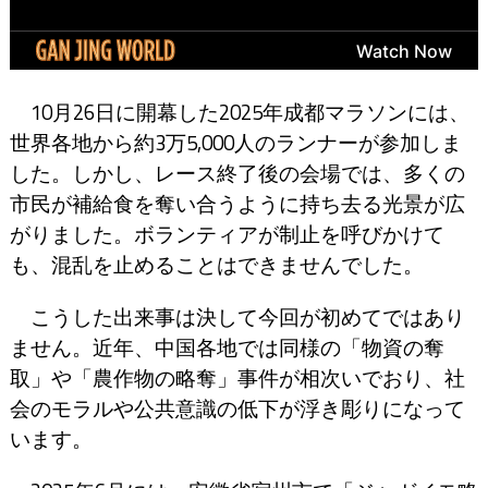
10月26日に開幕した2025年成都マラソンには、
世界各地から約3万5,000人のランナーが参加しま
した。しかし、レース終了後の会場では、多くの
市民が補給食を奪い合うように持ち去る光景が広
がりました。ボランティアが制止を呼びかけて
も、混乱を止めることはできませんでした。
こうした出来事は決して今回が初めてではあり
ません。近年、中国各地では同様の「物資の奪
取」や「農作物の略奪」事件が相次いでおり、社
会のモラルや公共意識の低下が浮き彫りになって
います。