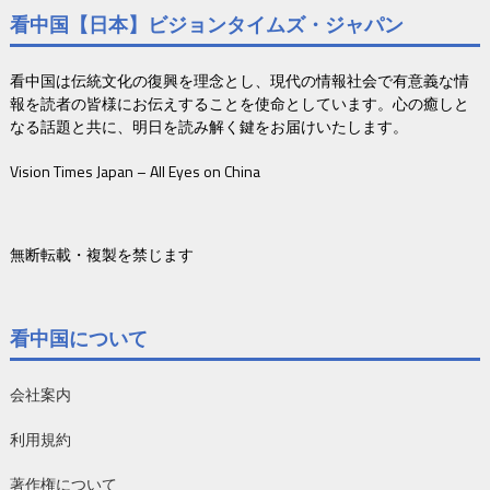
看中国【日本】ビジョンタイムズ・ジャパン
看中国は伝統文化の復興を理念とし、現代の情報社会で有意義な情
報を読者の皆様にお伝えすることを使命としています。心の癒しと
なる話題と共に、明日を読み解く鍵をお届けいたします。
Vision Times Japan – All Eyes on China
無断転載・複製を禁じます
看中国について
会社案内
利用規約
著作権について