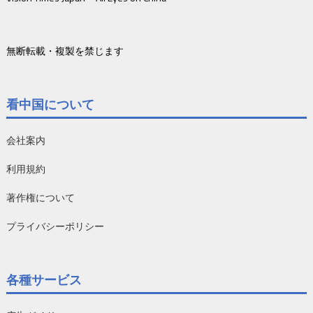
無断転載・複製を禁じます
看中国について
会社案内
利用規約
著作権について
プライバシーポリシー
各種サービス