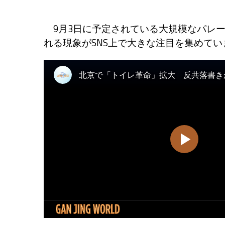
9月3日に予定されている大規模なパレ
れる現象がSNS上で大きな注目を集めてい