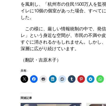
を風刺し、「杭州市の住民1500万人を監
イレに10個の個室があった場合、すべて
した。
この様に、厳しい情報統制の中で、発信
レ」という身近な空間が、市民の不満や皮
すぐに消されるかもしれません。しかし、
深層に広がり続けています。
（翻訳・吉原木子）
共有:
関連記事