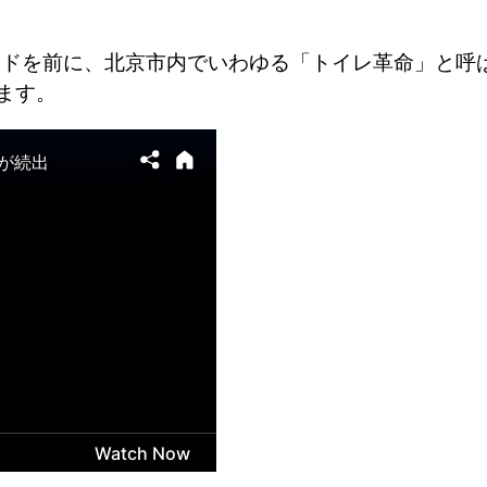
ードを前に、北京市内でいわゆる「トイレ革命」と呼
ます。