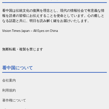
看中国は伝統文化の復興を理念とし、現代の情報社会で有意義な情
報を読者の皆様にお伝えすることを使命としています。心の癒しと
なる話題と共に、明日を読み解く鍵をお届けいたします。
Vision Times Japan – All Eyes on China
無断転載・複製を禁じます
看中国について
会社案内
利用規約
著作権について