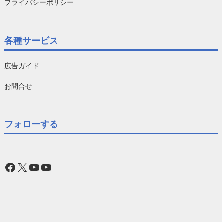
プライバシーポリシー
各種サービス
広告ガイド
お問合せ
フォローする
Facebook
X
YouTube
YouTube