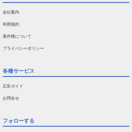
会社案内
利用規約
著作権について
プライバシーポリシー
各種サービス
広告ガイド
お問合せ
フォローする