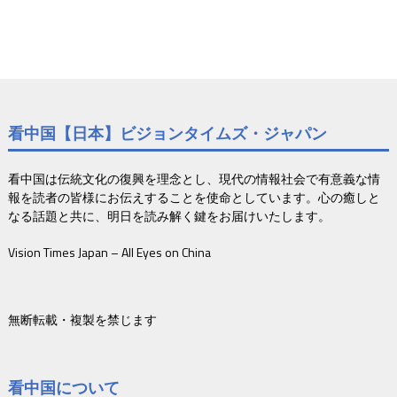
看中国【日本】ビジョンタイムズ・ジャパン
看中国は伝統文化の復興を理念とし、現代の情報社会で有意義な情
報を読者の皆様にお伝えすることを使命としています。心の癒しと
なる話題と共に、明日を読み解く鍵をお届けいたします。
Vision Times Japan – All Eyes on China
無断転載・複製を禁じます
看中国について