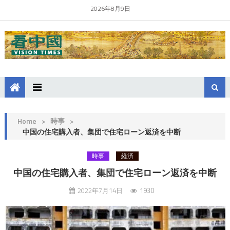
2026年8月9日
Home
>
時事
>
中国の住宅購入者、集団で住宅ローン返済を中断
時事
経済
中国の住宅購入者、集団で住宅ローン返済を中断
2022年7月14日
1930