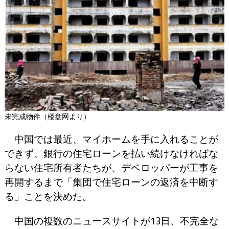
未完成物件（楼盘网より）
中国では最近、マイホームを手に入れることが
できず、銀行の住宅ローンを払い続けなければな
らない住宅所有者たちが、デベロッパーが工事を
再開するまで「集団で住宅ローンの返済を中断す
る」ことを決めた。
中国の複数のニュースサイトが13日、不完全な