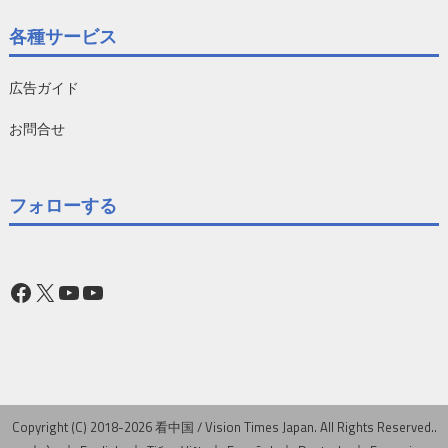
各種サービス
広告ガイド
お問合せ
フォローする
Facebook
X
YouTube
YouTube
Copyright (C) 2018-2026 看中国 / Vision Times Japan. All Rights Reserved..