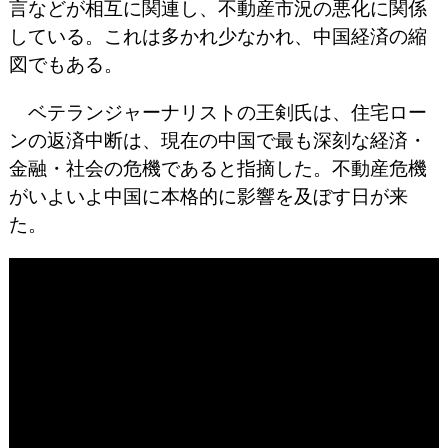
言などが相互に関連し、不動産市況の悪化に関係
している。これは多かれ少なかれ、中国経済の縮
図でもある。
ベテランジャーナリストの王剣氏は、住宅ロー
ンの返済中断は、現在の中国で最も深刻な経済・
金融・社会の危機であると指摘した。不動産危機
がいよいよ中国に本格的に影響を及ぼす日が来
た。