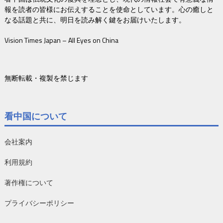
報を読者の皆様にお伝えすることを使命としています。心の癒しと
なる話題と共に、明日を読み解く鍵をお届けいたします。
Vision Times Japan – All Eyes on China
無断転載・複製を禁じます
看中国について
会社案内
利用規約
著作権について
プライバシーポリシー