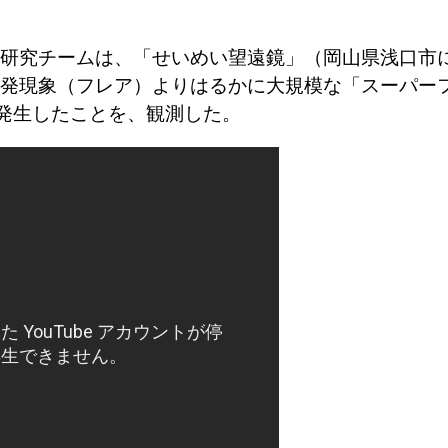
研究チームは、「せいめい望遠鏡」（岡山県浅口市
発現象（フレア）よりはるかに大規模な「スーパー
で発生したことを、観測した。