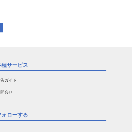
各種サービス
広告ガイド
お問合せ
フォローする