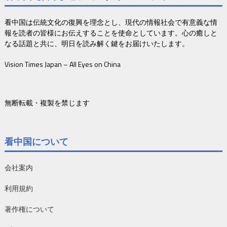
看中国は伝統文化の復興を理念とし、現代の情報社会で有意義な情
報を読者の皆様にお伝えすることを使命としています。心の癒しと
なる話題と共に、明日を読み解く鍵をお届けいたします。
Vision Times Japan – All Eyes on China
無断転載・複製を禁じます
看中国について
会社案内
利用規約
著作権について