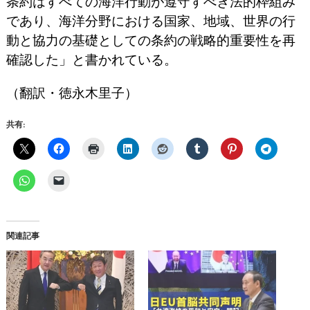
条約はすべての海洋行動が遵守すべき法的枠組み
であり、海洋分野における国家、地域、世界の行
動と協力の基礎としての条約の戦略的重要性を再
確認した」と書かれている。
（翻訳・徳永木里子）
共有:
関連記事