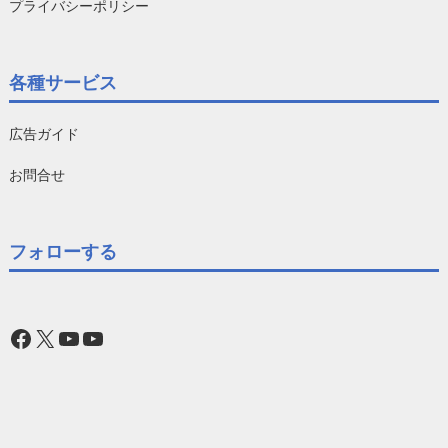
プライバシーポリシー
各種サービス
広告ガイド
お問合せ
フォローする
Facebook
X
YouTube
YouTube