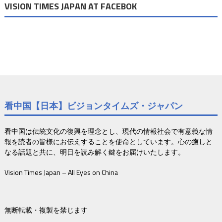
VISION TIMES JAPAN AT FACEBOK
看中国【日本】ビジョンタイムズ・ジャパン
看中国は伝統文化の復興を理念とし、現代の情報社会で有意義な情
報を読者の皆様にお伝えすることを使命としています。心の癒しと
なる話題と共に、明日を読み解く鍵をお届けいたします。
Vision Times Japan – All Eyes on China
無断転載・複製を禁じます