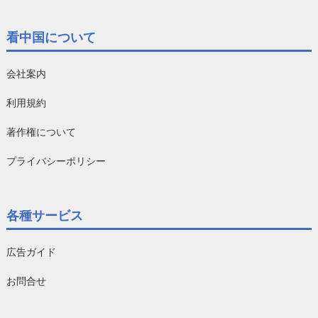
看中国について
会社案内
利用規約
著作権について
プライバシーポリシー
各種サービス
広告ガイド
お問合せ