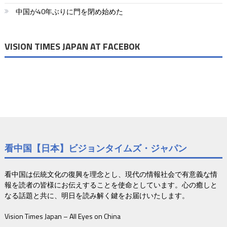
ョ
中国が40年ぶりに門を閉め始めた
ン
VISION TIMES JAPAN AT FACEBOK
看中国【日本】ビジョンタイムズ・ジャパン
看中国は伝統文化の復興を理念とし、現代の情報社会で有意義な情
報を読者の皆様にお伝えすることを使命としています。心の癒しと
なる話題と共に、明日を読み解く鍵をお届けいたします。
Vision Times Japan – All Eyes on China