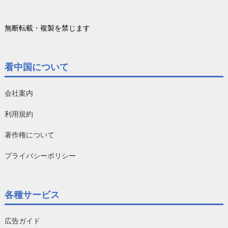
無断転載・複製を禁じます
看中国について
会社案内
利用規約
著作権について
プライバシーポリシー
各種サービス
広告ガイド