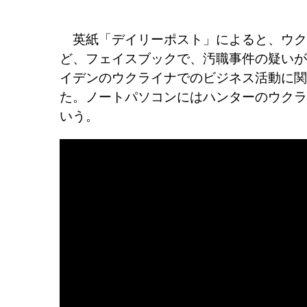
英紙「デイリーポスト」によると、ウクライナの
ど、フェイスブックで、汚職事件の疑いが
イデンのウクライナでのビジネス活動に関
た。ノートパソコンにはハンターのウクラ
いう。