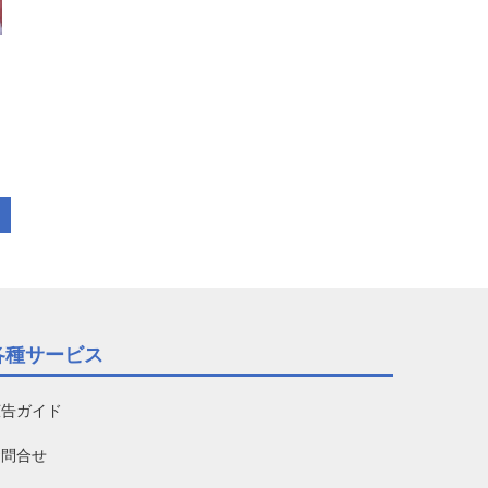
各種サービス
広告ガイド
お問合せ