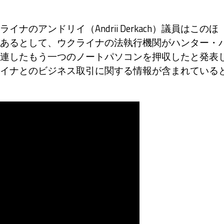
アンドリイ（Andrii Derkach）議員はこのほ
あるとして、ウクライナの法執行機関がハンター・
連したもう一つのノートパソコンを押収したと発表
イナとのビジネス取引に関する情報が含まれている