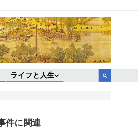
ライフと人生
事件に関連