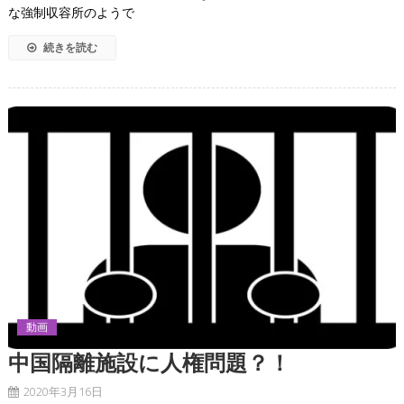
な強制収容所のようで
続きを読む
動画
中国隔離施設に人権問題？！
2020年3月16日