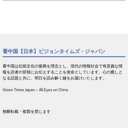
看中国【日本】ビジョンタイムズ・ジャパン
看中国は伝統文化の復興を理念とし、現代の情報社会で有意義な情
報を読者の皆様にお伝えすることを使命としています。心の癒しと
なる話題と共に、明日を読み解く鍵をお届けいたします。
Vision Times Japan – All Eyes on China
無断転載・複製を禁じます