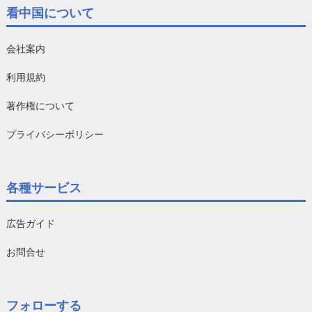
看中国について
会社案内
利用規約
著作権について
プライバシーポリシー
各種サービス
広告ガイド
お問合せ
フォローする