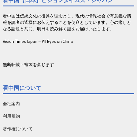
看中国【日本】ビジョンタイムズ・ジャパン
看中国は伝統文化の復興を理念とし、現代の情報社会で有意義な情
報を読者の皆様にお伝えすることを使命としています。心の癒しと
なる話題と共に、明日を読み解く鍵をお届けいたします。
Vision Times Japan – All Eyes on China
無断転載・複製を禁じます
看中国について
会社案内
利用規約
著作権について