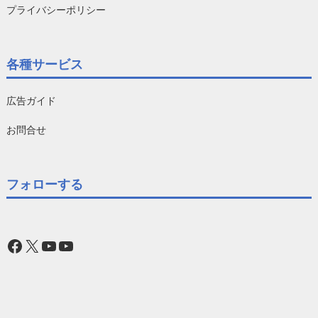
プライバシーポリシー
各種サービス
広告ガイド
お問合せ
フォローする
Facebook
X
YouTube
YouTube