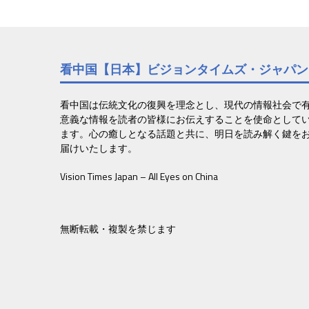
看中国【日本】ビジョンタイムズ・ジャパン
看中国は伝統文化の復興を理念とし、現代の情報社会で
意義な情報を読者の皆様にお伝えすることを使命として
ます。心の癒しとなる話題と共に、明日を読み解く鍵を
届けいたします。
Vision Times Japan – All Eyes on China
無断転載・複製を禁じます