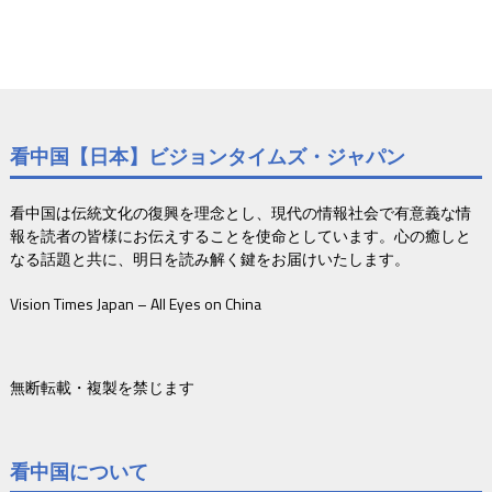
看中国【日本】ビジョンタイムズ・ジャパン
看中国は伝統文化の復興を理念とし、現代の情報社会で有意義な情
報を読者の皆様にお伝えすることを使命としています。心の癒しと
なる話題と共に、明日を読み解く鍵をお届けいたします。
Vision Times Japan – All Eyes on China
無断転載・複製を禁じます
看中国について