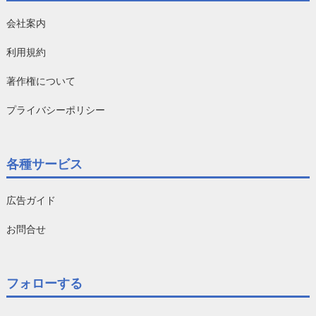
会社案内
利用規約
著作権について
プライバシーポリシー
各種サービス
広告ガイド
お問合せ
フォローする