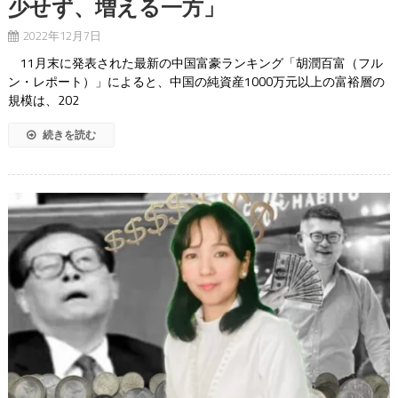
少せず、増える一方」
2022年12月7日
11月末に発表された最新の中国富豪ランキング「胡潤百富（フル
ン・レポート）」によると、中国の純資産1000万元以上の富裕層の
規模は、202
続きを読む