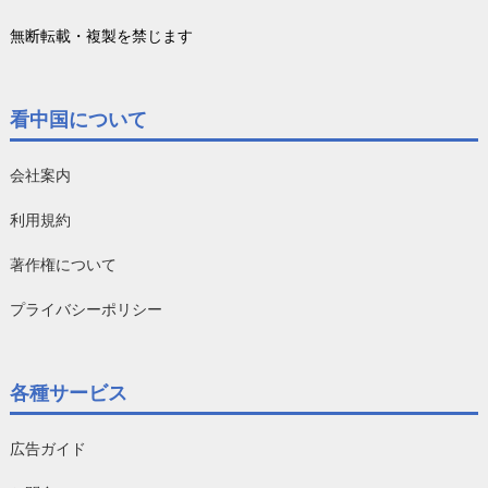
無断転載・複製を禁じます
看中国について
会社案内
利用規約
著作権について
プライバシーポリシー
各種サービス
広告ガイド