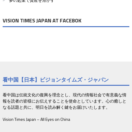
夢の起業で資産を溶かす
り
VISION TIMES JAPAN AT FACEBOK
看中国【日本】ビジョンタイムズ・ジャパン
看中国は伝統文化の復興を理念とし、現代の情報社会で有意義な情
報を読者の皆様にお伝えすることを使命としています。心の癒しと
なる話題と共に、明日を読み解く鍵をお届けいたします。
Vision Times Japan – All Eyes on China