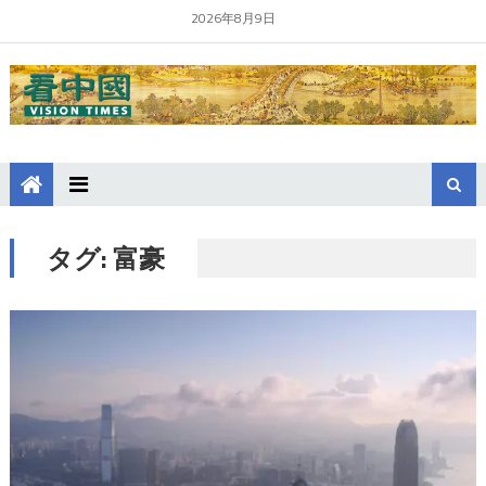
2026年8月9日
タグ:
富豪