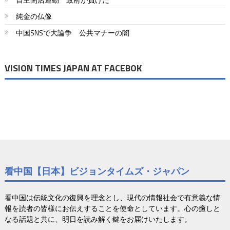
ジ
純金の仏像
送
中国SNSで大論争 公共マナーの闇
り
VISION TIMES JAPAN AT FACEBOK
看中国【日本】ビジョンタイムズ・ジャパン
看中国は伝統文化の復興を理念とし、現代の情報社会で有意義な情
報を読者の皆様にお伝えすることを使命としています。心の癒しと
なる話題と共に、明日を読み解く鍵をお届けいたします。