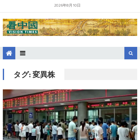
2026年8月10日
タグ:
変異株