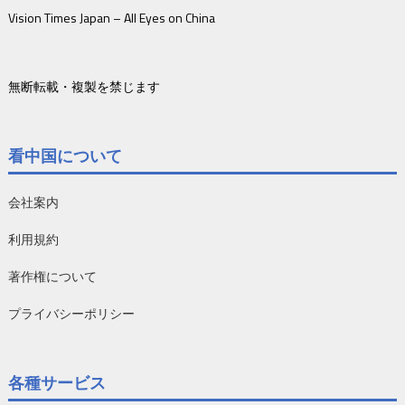
Vision Times Japan – All Eyes on China
無断転載・複製を禁じます
看中国について
会社案内
利用規約
著作権について
プライバシーポリシー
各種サービス