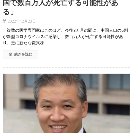
国で数百万人が死亡する可能性があ
る」
2022年12月23日
複数の医学専門家はこのほど、今後3カ月の間に、中国人口の6割
が新型コロナウイルスに感染し、数百万人が死亡する可能性があ
り、更に新たな変異株
続きを読む