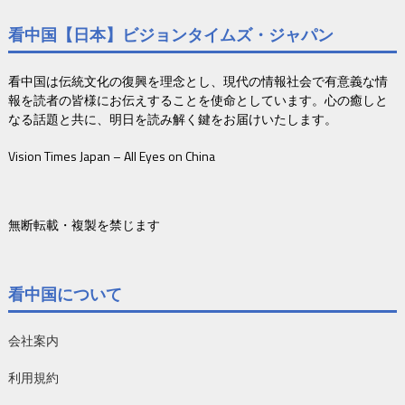
看中国【日本】ビジョンタイムズ・ジャパン
看中国は伝統文化の復興を理念とし、現代の情報社会で有意義な情
報を読者の皆様にお伝えすることを使命としています。心の癒しと
なる話題と共に、明日を読み解く鍵をお届けいたします。
Vision Times Japan – All Eyes on China
無断転載・複製を禁じます
看中国について
会社案内
利用規約