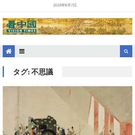
2026年8月7日
タグ:
不思議