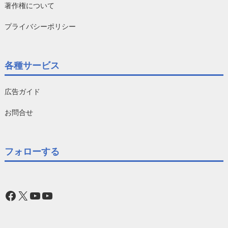
著作権について
プライバシーポリシー
各種サービス
広告ガイド
お問合せ
フォローする
Facebook
X
YouTube
YouTube