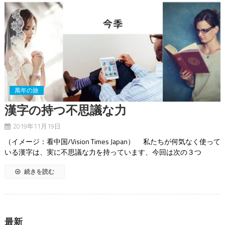
萬年の旅
漢字の持つ不思議な力
2019年11月19日
（イメージ：看中国/Vision Times Japan） 私たちが何気なく使って
いる漢字は、実に不思議な力を持っています、今回は次の３つ
続きを読む
最新