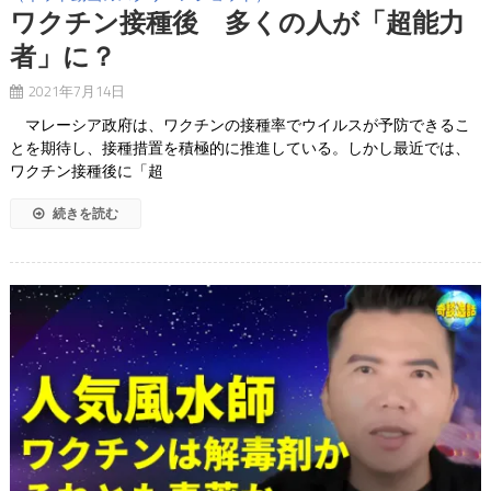
ワクチン接種後 多くの人が「超能力
者」に？
2021年7月14日
マレーシア政府は、ワクチンの接種率でウイルスが予防できるこ
とを期待し、接種措置を積極的に推進している。しかし最近では、
ワクチン接種後に「超
続きを読む