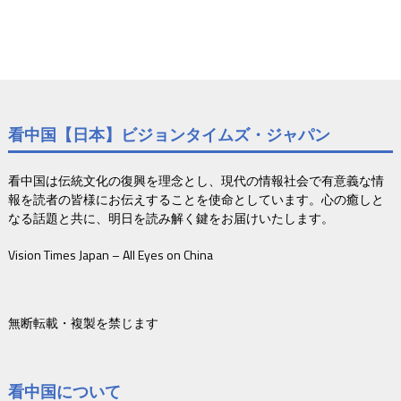
看中国【日本】ビジョンタイムズ・ジャパン
看中国は伝統文化の復興を理念とし、現代の情報社会で有意義な情
報を読者の皆様にお伝えすることを使命としています。心の癒しと
なる話題と共に、明日を読み解く鍵をお届けいたします。
Vision Times Japan – All Eyes on China
無断転載・複製を禁じます
看中国について