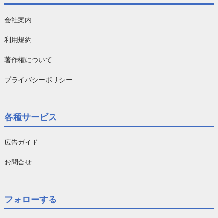
会社案内
利用規約
著作権について
プライバシーポリシー
各種サービス
広告ガイド
お問合せ
フォローする