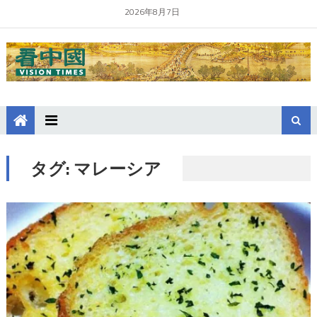
2026年8月7日
タグ:
マレーシア