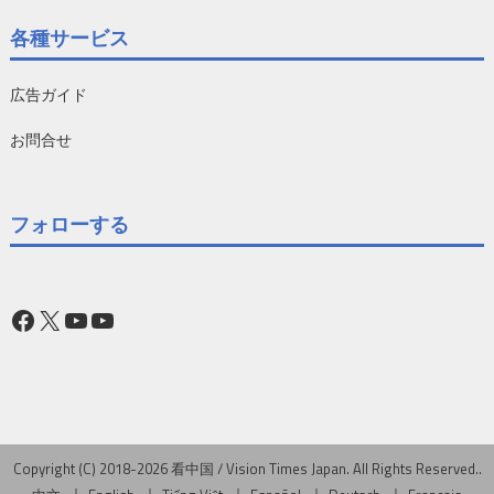
各種サービス
広告ガイド
お問合せ
フォローする
Facebook
X
YouTube
YouTube
Copyright (C) 2018-2026 看中国 / Vision Times Japan. All Rights Reserved..