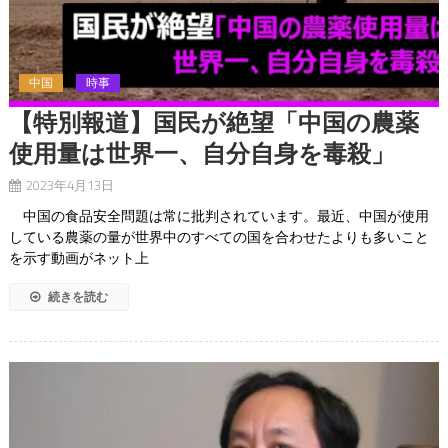
中国
時事
【特別報道】国民が絶望「中国の農薬
使用量は世界一、自分自身を毒殺」
2023年4月13日
中国の食品安全問題は常に批判されています。最近、中国が使用
している農薬の量が世界中のすべての国を合わせたよりも多いこと
を示す動画がネット上
続きを読む