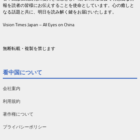
報を読者の皆様にお伝えすることを使命としています。心の癒しと
なる話題と共に、明日を読み解く鍵をお届けいたします。
Vision Times Japan – All Eyes on China
無断転載・複製を禁じます
看中国について
会社案内
利用規約
著作権について
プライバシーポリシー