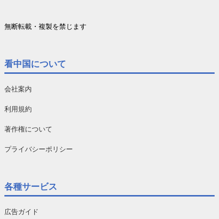
無断転載・複製を禁じます
看中国について
会社案内
利用規約
著作権について
プライバシーポリシー
各種サービス
広告ガイド