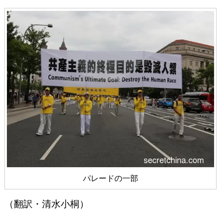
パレードの一部
（翻訳・清水小桐）