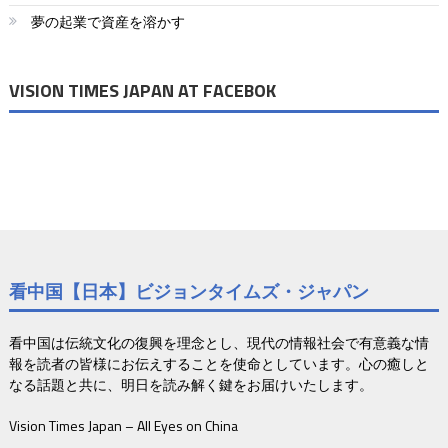
ョ
夢の起業で資産を溶かす
ン
VISION TIMES JAPAN AT FACEBOK
看中国【日本】ビジョンタイムズ・ジャパン
看中国は伝統文化の復興を理念とし、現代の情報社会で有意義な情
報を読者の皆様にお伝えすることを使命としています。心の癒しと
なる話題と共に、明日を読み解く鍵をお届けいたします。
Vision Times Japan – All Eyes on China