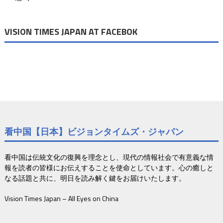
ン
VISION TIMES JAPAN AT FACEBOK
看中国【日本】ビジョンタイムズ・ジャパン
看中国は伝統文化の復興を理念とし、現代の情報社会で有意義な情
報を読者の皆様にお伝えすることを使命としています。心の癒しと
なる話題と共に、明日を読み解く鍵をお届けいたします。
Vision Times Japan – All Eyes on China