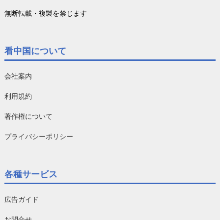
無断転載・複製を禁じます
看中国について
会社案内
利用規約
著作権について
プライバシーポリシー
各種サービス
広告ガイド
お問合せ