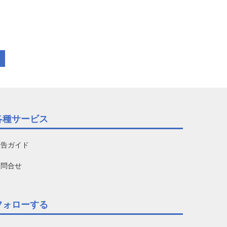
各種サービス
広告ガイド
お問合せ
フォローする