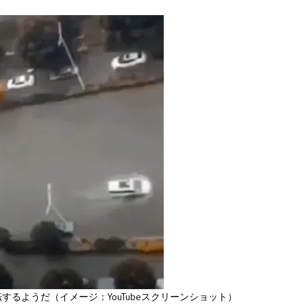
るようだ（イメージ：YouTubeスクリーンショット）