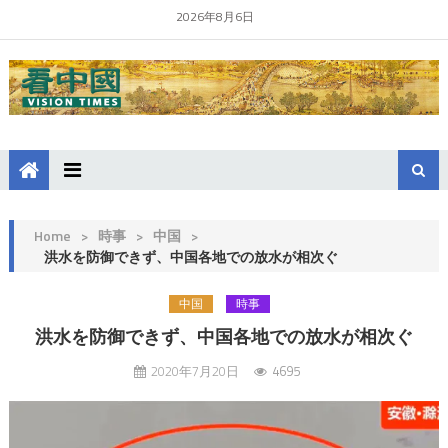
2026年8月6日
Home
>
時事
>
中国
>
洪水を防御できず、中国各地での放水が相次ぐ
中国
時事
洪水を防御できず、中国各地での放水が相次ぐ
2020年7月20日
4695