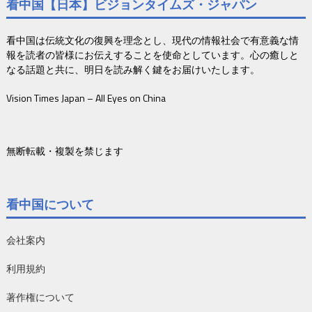
看中国【日本】ビジョンタイムズ・ジャパン
看中国は伝統文化の復興を理念とし、現代の情報社会で有意義な情
報を読者の皆様にお伝えすることを使命としています。心の癒しと
なる話題と共に、明日を読み解く鍵をお届けいたします。
Vision Times Japan – All Eyes on China
無断転載・複製を禁じます
看中国について
会社案内
利用規約
著作権について