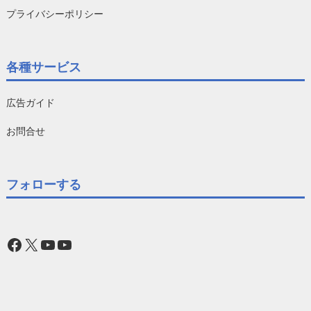
プライバシーポリシー
各種サービス
広告ガイド
お問合せ
フォローする
Facebook
X
YouTube
YouTube