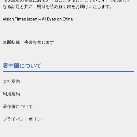
なる話題と共に、明日を読み解く鍵をお届けいたします。
Vision Times Japan – All Eyes on China
無断転載・複製を禁じます
看中国について
会社案内
利用規約
著作権について
プライバシーポリシー