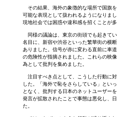
その結果、海外の象徴的な場所で国旗を
可能な表現として扱われるようになりまし
現地社会では困惑や違和感を招くことが多
同様の議論は、東京の街頭でも起きてい
名目に、新宿や渋谷といった繁華街の横断
ありました。信号が赤に変わる直前に車道
の危険性が指摘されました。これらの映像
為として批判を集めました。
注目すべき点として、こうした行動に対
した。「海外で恥をさらしている」といっ
となく、批判する日本のネットユーザーを
発言が拡散されたことで事態は悪化し、日
た。