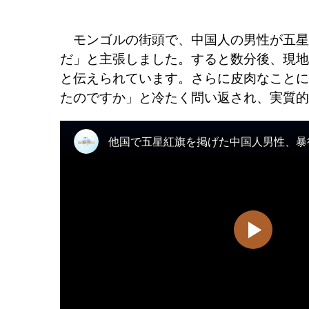
モンゴルの街頭で、中国人の男性が五星
だ」と主張しました。すると数分後、現地
と伝えられています。さらに皮肉なことに
たのですか」と冷たく問い返され、実質的