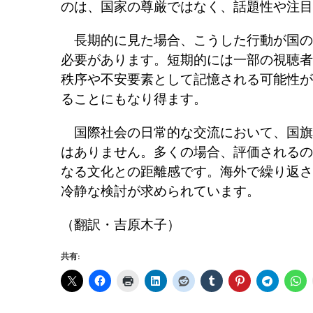
のは、国家の尊厳ではなく、話題性や注目
長期的に見た場合、こうした行動が国の
必要があります。短期的には一部の視聴者
秩序や不安要素として記憶される可能性が
ることにもなり得ます。
国際社会の日常的な交流において、国旗
はありません。多くの場合、評価されるの
なる文化との距離感です。海外で繰り返さ
冷静な検討が求められています。
（翻訳・吉原木子）
共有: