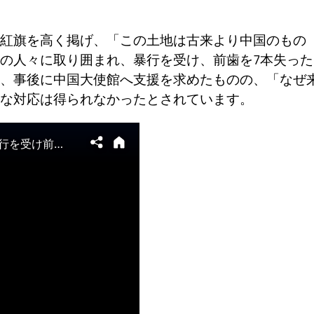
紅旗を高く掲げ、「この土地は古来より中国のもの
の人々に取り囲まれ、暴行を受け、前歯を7本失った
、事後に中国大使館へ支援を求めたものの、「なぜ
な対応は得られなかったとされています。