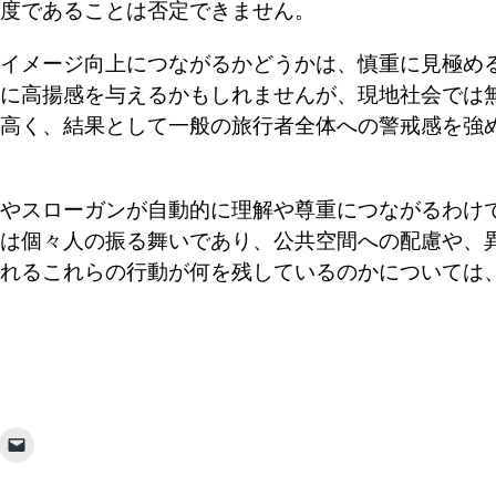
度であることは否定できません。
イメージ向上につながるかどうかは、慎重に見極め
に高揚感を与えるかもしれませんが、現地社会では
高く、結果として一般の旅行者全体への警戒感を強
やスローガンが自動的に理解や尊重につながるわけ
は個々人の振る舞いであり、公共空間への配慮や、
れるこれらの行動が何を残しているのかについては