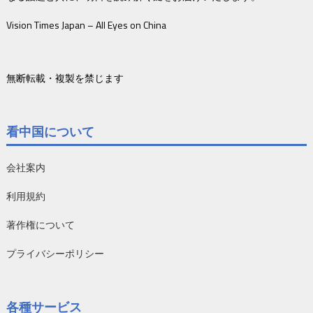
Vision Times Japan – All Eyes on China
無断転載・複製を禁じます
看中国について
会社案内
利用規約
著作権について
プライバシーポリシー
各種サービス