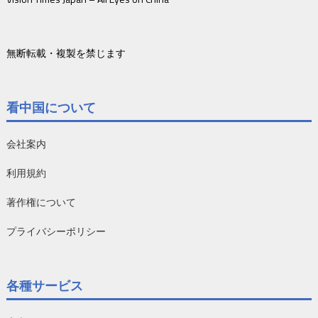
無断転載・複製を禁じます
看中国について
会社案内
利用規約
著作権について
プライバシーポリシー
各種サービス