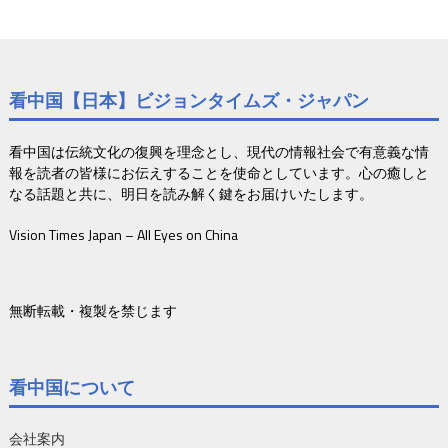
看中国【日本】ビジョンタイムズ・ジャパン
看中国は伝統文化の復興を理念とし、現代の情報社会で有意義な情
報を読者の皆様にお伝えすることを使命としています。心の癒しと
なる話題と共に、明日を読み解く鍵をお届けいたします。
Vision Times Japan – All Eyes on China
無断転載・複製を禁じます
看中国について
会社案内