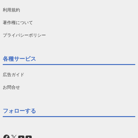
利用規約
著作権について
プライバシーポリシー
各種サービス
広告ガイド
お問合せ
フォローする
Facebook
X
YouTube
YouTube