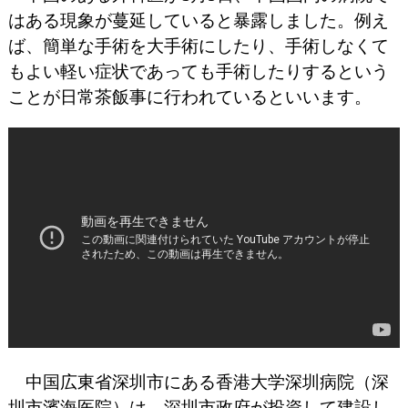
はある現象が蔓延していると暴露しました。例え
ば、簡単な手術を大手術にしたり、手術しなくて
もよい軽い症状であっても手術したりするという
ことが日常茶飯事に行われているといいます。
中国広東省深圳市にある香港大学深圳病院（深
圳市濱海医院）は、深圳市政府が投資して建設し