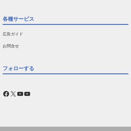
各種サービス
広告ガイド
お問合せ
フォローする
Facebook
X
YouTube
YouTube