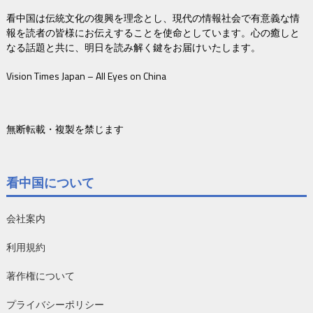
看中国は伝統文化の復興を理念とし、現代の情報社会で有意義な情
報を読者の皆様にお伝えすることを使命としています。心の癒しと
なる話題と共に、明日を読み解く鍵をお届けいたします。
Vision Times Japan – All Eyes on China
無断転載・複製を禁じます
看中国について
会社案内
利用規約
著作権について
プライバシーポリシー