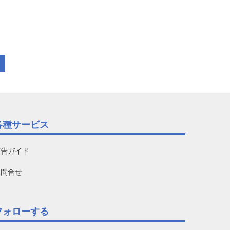
各種サービス
広告ガイド
お問合せ
フォローする