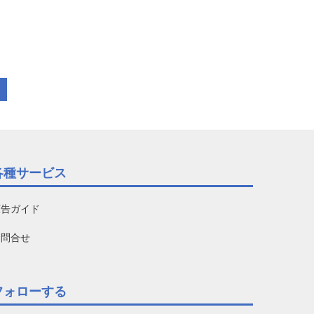
各種サービス
広告ガイド
お問合せ
フォローする