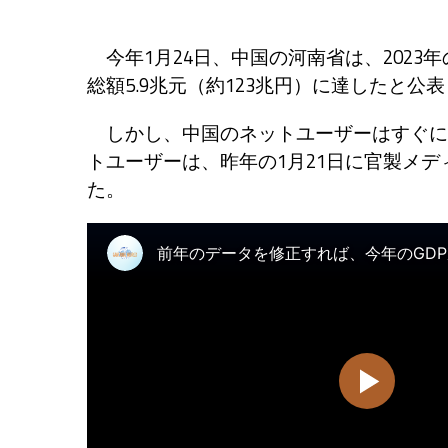
今年1月24日、中国の河南省は、2023年
総額5.9兆元（約123兆円）に達したと公
しかし、中国のネットユーザーはすぐに
トユーザーは、昨年の1月21日に官製メ
た。