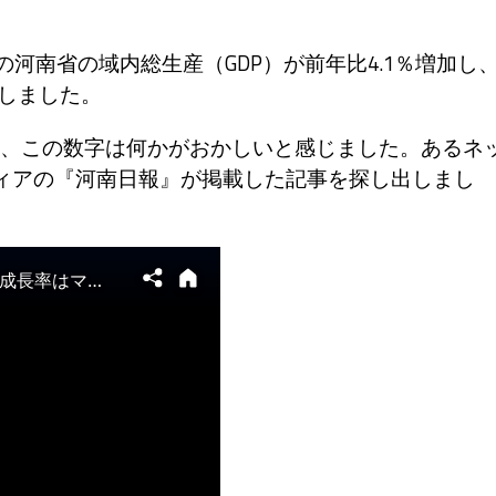
の河南省の域内総生産（GDP）が前年比4.1％増加し
表しました。
、この数字は何かがおかしいと感じました。あるネ
ディアの『河南日報』が掲載した記事を探し出しまし