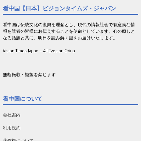
看中国【日本】ビジョンタイムズ・ジャパン
看中国は伝統文化の復興を理念とし、現代の情報社会で有意義な情
報を読者の皆様にお伝えすることを使命としています。心の癒しと
なる話題と共に、明日を読み解く鍵をお届けいたします。
Vision Times Japan – All Eyes on China
無断転載・複製を禁じます
看中国について
会社案内
利用規約
著作権について