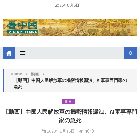
2026年8月6日
Home
>
動画
>
【動画】中国人民解放軍の機密情報漏洩、AI軍事専門家の
急死
動画
【動画】中国人民解放軍の機密情報漏洩、AI軍事専門
家の急死
2023年8月16日
1640