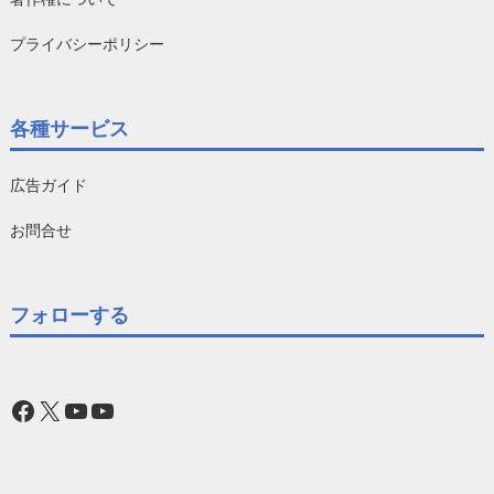
プライバシーポリシー
各種サービス
広告ガイド
お問合せ
フォローする
Facebook
X
YouTube
YouTube