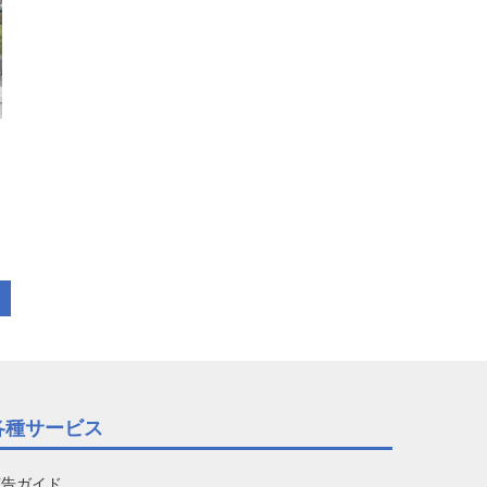
各種サービス
広告ガイド