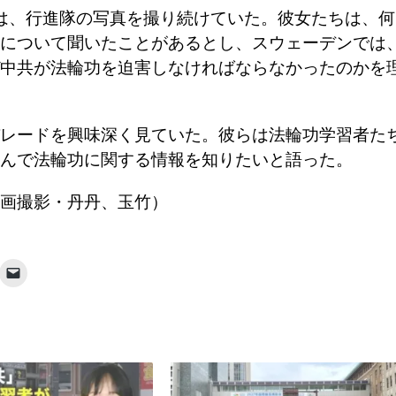
は、行進隊の写真を撮り続けていた。彼女たちは、何
について聞いたことがあるとし、スウェーデンでは
中共が法輪功を迫害しなければならなかったのかを
レードを興味深く見ていた。彼らは法輪功学習者た
んで法輪功に関する情報を知りたいと語った。
画撮影・丹丹、玉竹）