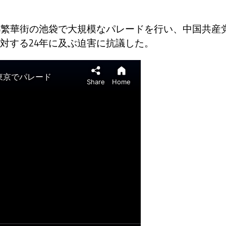
都繁華街の池袋で大規模なパレードを行い、中国共産
対する24年に及ぶ迫害に抗議した。