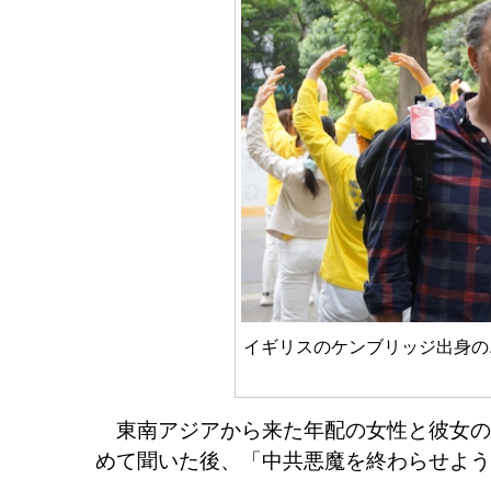
イギリスのケンブリッジ出身のエ
東南アジアから来た年配の女性と彼女の
めて聞いた後、「中共悪魔を終わらせよう