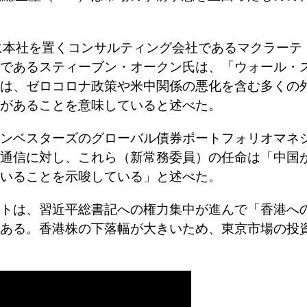
に本社を置くコンサルティング会社であるマクラーテ
であるスティーブン・オークン氏は、「ウォール・
は、ゼロコロナ政策や米中関係の悪化を含む多くの
があることを意味していると述べた。
ンベスターズのグローバル債券ポートフォリオマネ
通信に対し、これら（新常務委員）の任命は「中国
いることを示唆している」と述べた。
トは、習近平総書記への権力集中が進んで「香港へ
ある。香港株の下落幅が大きいため、東京市場の投