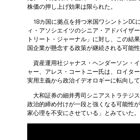
株価の押し上げ効果は限られた。
18カ国に拠点を持つ米国ワシントンDC
ィ・アソシエイツのシニア・アドバイザー
トリート・ジャーナル」に対し、この結果
国企業が懸念する政策が継続される可能性
資産運用社ジャナス・ヘンダーソン・イ
ャー、アレス・コートニー氏は、ロイター
実用主義から政治イデオロギーに転向して
大和証券の細井秀司シニアストラテジス
政治的締め付けが一段と強くなる可能性が
家心理を不安にさせている」とみていた。