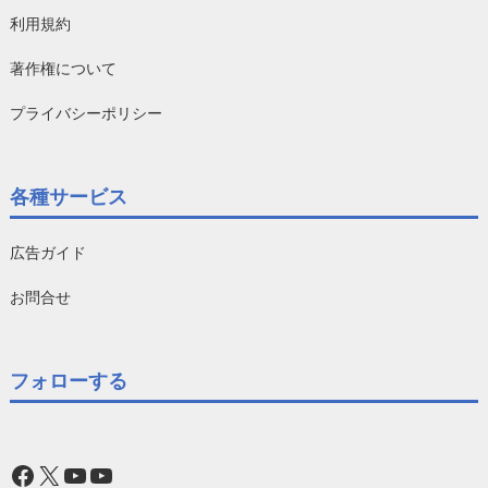
利用規約
著作権について
プライバシーポリシー
各種サービス
広告ガイド
お問合せ
フォローする
Facebook
X
YouTube
YouTube