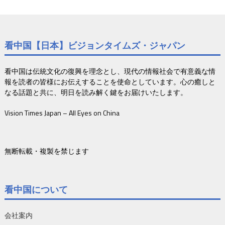
看中国【日本】ビジョンタイムズ・ジャパン
看中国は伝統文化の復興を理念とし、現代の情報社会で有意義な情
報を読者の皆様にお伝えすることを使命としています。心の癒しと
なる話題と共に、明日を読み解く鍵をお届けいたします。
Vision Times Japan – All Eyes on China
無断転載・複製を禁じます
看中国について
会社案内