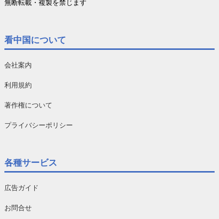
無断転載・複製を禁じます
看中国について
会社案内
利用規約
著作権について
プライバシーポリシー
各種サービス
広告ガイド
お問合せ