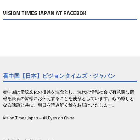
ン
VISION TIMES JAPAN AT FACEBOK
看中国【日本】ビジョンタイムズ・ジャパン
看中国は伝統文化の復興を理念とし、現代の情報社会で有意義な情
報を読者の皆様にお伝えすることを使命としています。心の癒しと
なる話題と共に、明日を読み解く鍵をお届けいたします。
Vision Times Japan – All Eyes on China