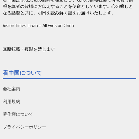
報を読者の皆様にお伝えすることを使命としています。心の癒しと
なる話題と共に、明日を読み解く鍵をお届けいたします。
Vision Times Japan – All Eyes on China
無断転載・複製を禁じます
看中国について
会社案内
利用規約
著作権について
プライバシーポリシー