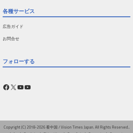
各種サービス
広告ガイド
お問合せ
フォローする
Facebook
X
YouTube
YouTube
Copyright (C) 2018-2026 看中国 / Vision Times Japan. All Rights Reserved..