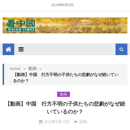
2026年8月6日
Home
>
動画
>
【動画】中国 行方不明の子供たちの悲劇がなぜ続いてい
るのか？
動画
【動画】中国 行方不明の子供たちの悲劇がなぜ続
いているのか？
2022年3月12日
3294