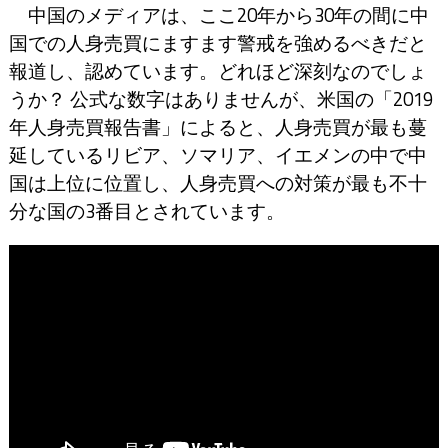
中国のメディアは、ここ20年から30年の間に中
国での人身売買にますます警戒を強めるべきだと
報道し、認めています。どれほど深刻なのでしょ
うか？ 公式な数字はありませんが、米国の「2019
年人身売買報告書」によると、人身売買が最も蔓
延しているリビア、ソマリア、イエメンの中で中
国は上位に位置し、人身売買への対策が最も不十
分な国の3番目とされています。