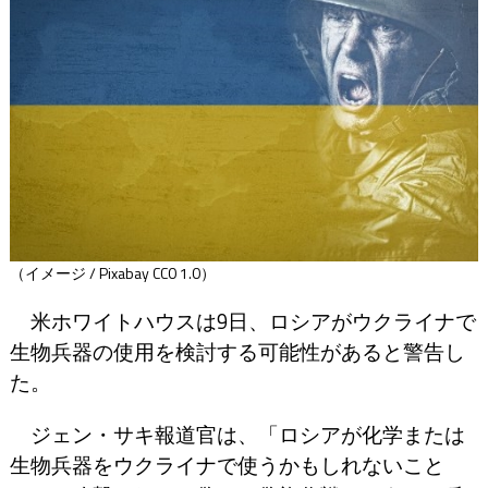
（イメージ / Pixabay CC0 1.0）
米ホワイトハウスは9日、ロシアがウクライナで
生物兵器の使用を検討する可能性があると警告し
た。
ジェン・サキ報道官は、「ロシアが化学または
生物兵器をウクライナで使うかもしれないこと