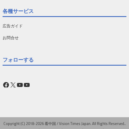
各種サービス
広告ガイド
お問合せ
フォローする
Facebook
X
YouTube
YouTube
Copyright (C) 2018-2026 看中国 / Vision Times Japan. All Rights Reserved..