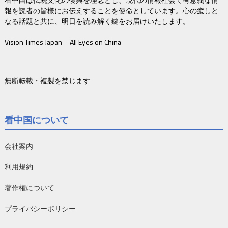
報を読者の皆様にお伝えすることを使命としています。心の癒しと
なる話題と共に、明日を読み解く鍵をお届けいたします。
Vision Times Japan – All Eyes on China
無断転載・複製を禁じます
看中国について
会社案内
利用規約
著作権について
プライバシーポリシー