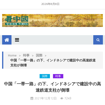
2026年8月8日
Home
>
時事
>
国際
>
中国「一帯一路」の下、インドネシアで建設中の高速鉄道
支柱が倒壊
国際
時事
中国「一帯一路」の下、インドネシアで建設中の高
速鉄道支柱が倒壊
2021年12月12日
7249