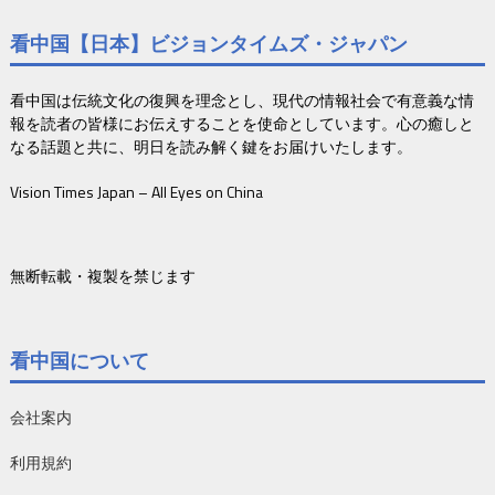
看中国【日本】ビジョンタイムズ・ジャパン
看中国は伝統文化の復興を理念とし、現代の情報社会で有意義な情
報を読者の皆様にお伝えすることを使命としています。心の癒しと
なる話題と共に、明日を読み解く鍵をお届けいたします。
Vision Times Japan – All Eyes on China
無断転載・複製を禁じます
看中国について
会社案内
利用規約