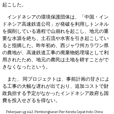
起こした。
インドネシアの環境保護団体は、「中国・イン
ドネシア高速鉄道公司」が発破を利用しトンネル
を掘削している過程で山崩れを起こし、地元の重
要な水源を絶ち、土石流や水害を引き起こしてい
ると指摘した。昨年初め、西ジャワ州カラワン県
の農地が、高速鉄道工事の廃棄物処理場として利
用されたため、地元の農民は土地を耕すことがで
きなくなったという。
また、 同プロジェクトは、事前計画の甘さによ
る工事の大幅な遅れが出ており、追加コストで財
政負担する予定がなかったインドネシア政府も国
費を投入せざるを得ない。
Pekerjaan yg sia2. Pembongkaran Pier Kereta Cepat Indo-China