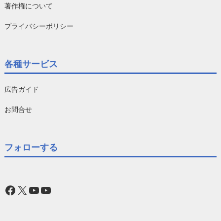
著作権について
プライバシーポリシー
各種サービス
広告ガイド
お問合せ
フォローする
Facebook
X
YouTube
YouTube