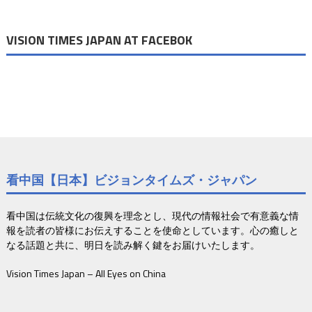
ン
VISION TIMES JAPAN AT FACEBOK
看中国【日本】ビジョンタイムズ・ジャパン
看中国は伝統文化の復興を理念とし、現代の情報社会で有意義な情
報を読者の皆様にお伝えすることを使命としています。心の癒しと
なる話題と共に、明日を読み解く鍵をお届けいたします。
Vision Times Japan – All Eyes on China