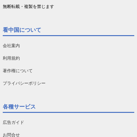
無断転載・複製を禁じます
看中国について
会社案内
利用規約
著作権について
プライバシーポリシー
各種サービス
広告ガイド
お問合せ