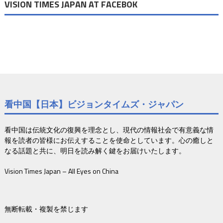
VISION TIMES JAPAN AT FACEBOK
看中国【日本】ビジョンタイムズ・ジャパン
看中国は伝統文化の復興を理念とし、現代の情報社会で有意義な情
報を読者の皆様にお伝えすることを使命としています。心の癒しと
なる話題と共に、明日を読み解く鍵をお届けいたします。
Vision Times Japan – All Eyes on China
無断転載・複製を禁じます