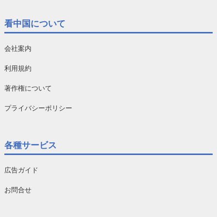
看中国について
会社案内
利用規約
著作権について
プライバシーポリシー
各種サービス
広告ガイド
お問合せ